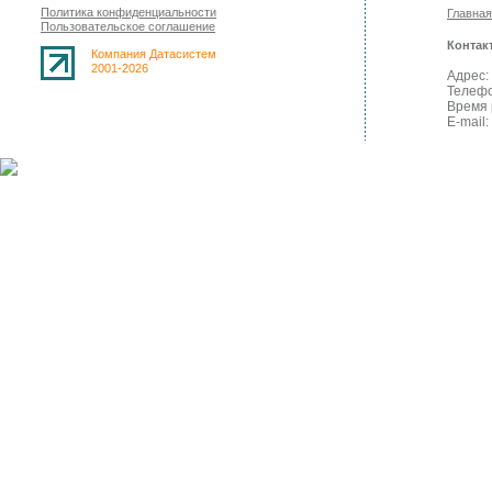
Политика конфиденциальности
Главная
Пользовательское соглашение
Контак
Компания Датасистем
2001-2026
Адрес: 
Телефо
Время 
E-mail: